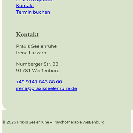
Kontakt
Termin buchen
Kontakt
Praxis Seelenruhe
Irena Lazzaro
Nürnberger Str. 33
91781 Weißenburg
+49 9141 843 88 00
irena@praxisseelenruhe.de
© 2026 Praxis Seelenruhe – Psychotherapie Weißenburg