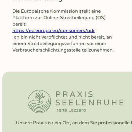
Die Europäische Kommission stellt eine
Plattform zur Online-Streitbeilegung (OS)
bereit:
https://ec.europa.eu/consumers/odr
Ich bin nicht verpflichtet und nicht bereit, an
einem Streitbeilegungsverfahren vor einer
Verbraucherschlichtungsstelle teilzunehmen.
Unsere Praxis ist ein Ort, an dem Sie professionell