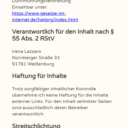
Durchführungsverordnung
Einsehbar unter:
https://www.gesetze-im-
internet.de/heilprg/index.html
Verantwortlich für den Inhalt nach §
55 Abs. 2 RStV
Irena Lazzaro
Nürnberger Straße 33
91781 Weißenburg
Haftung für Inhalte
Trotz sorgfältiger inhaltlicher Kontrolle
übernehme ich keine Haftung für die Inhalte
externer Links. Für den Inhalt verlinkter Seiten
sind ausschließlich deren Betreiber
verantwortlich.
Streitschlichtung