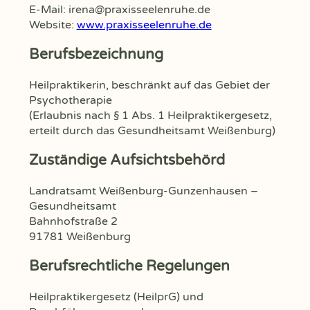
E-Mail:
irena@praxisseelenruhe.de
Website:
www.praxisseelenruhe.de
Berufsbezeichnung
Heilpraktikerin, beschränkt auf das Gebiet der
Psychotherapie
(Erlaubnis nach § 1 Abs. 1 Heilpraktikergesetz,
erteilt durch das Gesundheitsamt Weißenburg)
Zuständige Aufsichtsbehörd
Landratsamt Weißenburg-Gunzenhausen –
Gesundheitsamt
Bahnhofstraße 2
91781 Weißenburg
Berufsrechtliche Regelungen
Heilpraktikergesetz (HeilprG) und