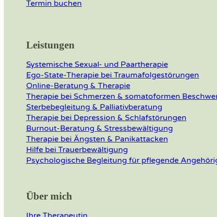
Termin buchen
Leistungen
Systemische Sexual- und Paartherapie
Ego-State-Therapie bei Traumafolgestörungen
Online-Beratung & Therapie
Therapie bei Schmerzen & somatoformen Beschwe
Sterbebegleitung & Palliativberatung
Therapie bei Depression & Schlafstörungen
Burnout-Beratung & Stressbewältigung
Therapie bei Ängsten & Panikattacken
Hilfe bei Trauerbewältigung
Psychologische Begleitung für pflegende Angehöri
Über mich
Ihre Therapeutin